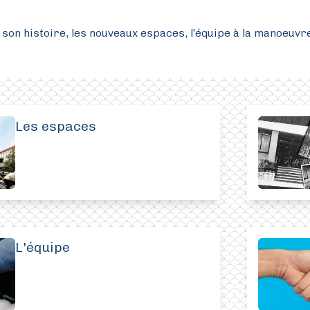
t son histoire, les nouveaux espaces, l'équipe à la manoeuvr
Les espaces
L'équipe