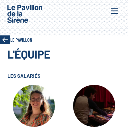
Aller au contenu principal
LE PAVILLON
L'ÉQUIPE
LES SALARIÉS