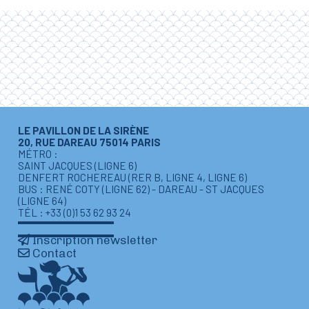
LE PAVILLON DE LA SIRÈNE
20, RUE DAREAU 75014 PARIS
MÉTRO :
SAINT JACQUES (LIGNE 6)
DENFERT ROCHEREAU (RER B, LIGNE 4, LIGNE 6)
BUS : RENÉ COTY (LIGNE 62) - DAREAU - ST JACQUES
(LIGNE 64)
TÉL : +33 (0)1 53 62 93 24
Inscription newsletter
Contact