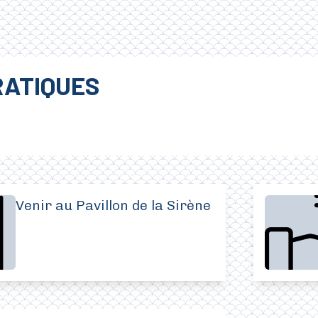
RATIQUES
Venir au Pavillon de la Sirène