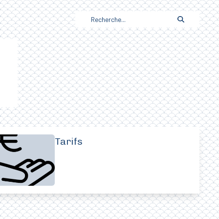
Tarifs