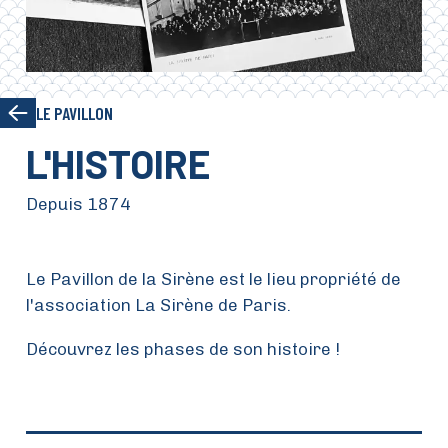
LE PAVILLON
L'HISTOIRE
Depuis 1874
Le Pavillon de la Sirène est le lieu propriété de
l'association La Sirène de Paris.
Découvrez les phases de son histoire !