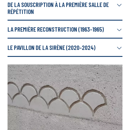
DE LA SOUSCRIPTION À LA PREMIÈRE SALLE DE
RÉPÉTITION
LA PREMIÈRE RECONSTRUCTION (1963-1965)
LE PAVILLON DE LA SIRÈNE (2020-2024)