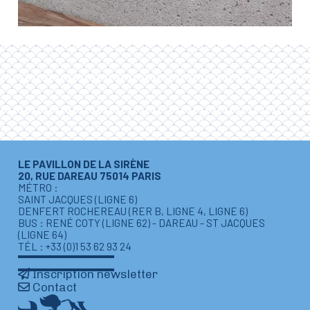
LE PAVILLON DE LA SIRÈNE
20, RUE DAREAU 75014 PARIS
MÉTRO :
SAINT JACQUES (LIGNE 6)
DENFERT ROCHEREAU (RER B, LIGNE 4, LIGNE 6)
BUS : RENÉ COTY (LIGNE 62) - DAREAU - ST JACQUES
(LIGNE 64)
TÉL : +33 (0)1 53 62 93 24
Inscription newsletter
Contact