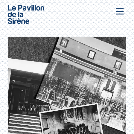
Aller au contenu principal