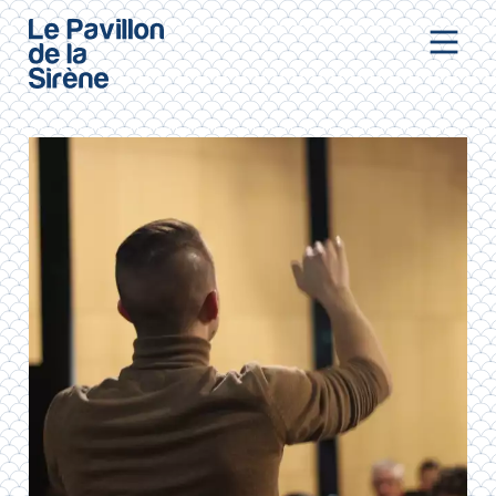
Aller au contenu principal