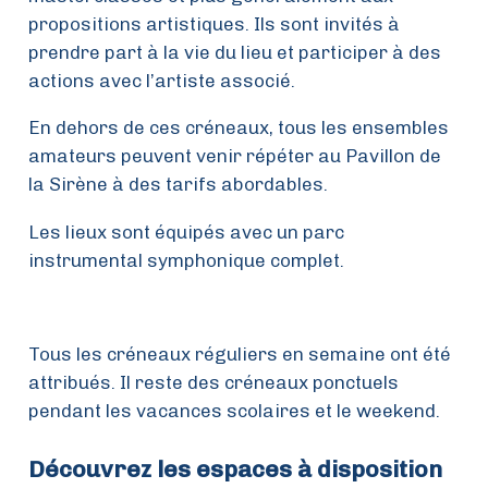
propositions artistiques. Ils sont invités à
prendre part à la vie du lieu et participer à des
actions avec l’artiste associé.
En dehors de ces créneaux, tous les ensembles
amateurs peuvent venir répéter au Pavillon de
la Sirène à des tarifs abordables.
Les lieux sont équipés avec un parc
instrumental symphonique complet.
Tous les créneaux réguliers en semaine ont été
attribués. Il reste des créneaux ponctuels
pendant les vacances scolaires et le weekend.
Découvrez les espaces à disposition