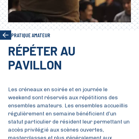
PRATIQUE AMATEUR
RÉPÉTER AU
PAVILLON
Les créneaux en soirée et en journée le
weekend sont réservés aux répétitions des
ensembles amateurs. Les ensembles accueillis
régulièrement en semaine bénéficient d’un
statut particulier de résident leur permettant un
accès privilégié aux scènes ouvertes,
masterclasses et plus généralement aux