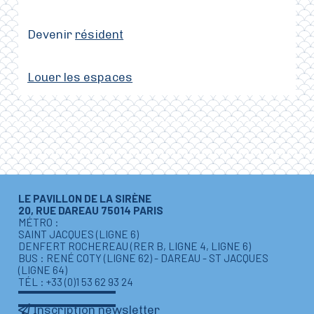
Devenir
résident
Louer les espaces
LE PAVILLON DE LA SIRÈNE
20, RUE DAREAU 75014 PARIS
MÉTRO :
SAINT JACQUES (LIGNE 6)
DENFERT ROCHEREAU (RER B, LIGNE 4, LIGNE 6)
BUS : RENÉ COTY (LIGNE 62) - DAREAU - ST JACQUES
(LIGNE 64)
TÉL : +33 (0)1 53 62 93 24
Inscription newsletter