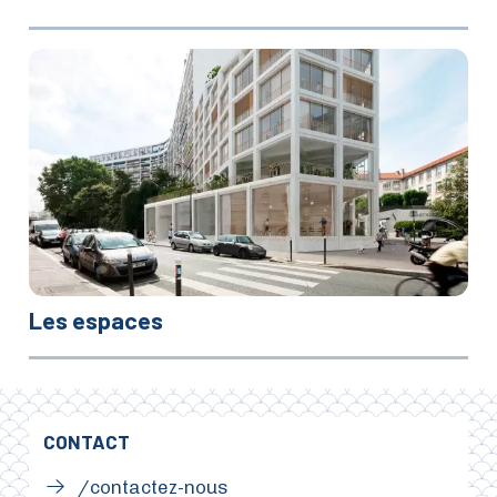
Les espaces
CONTACT
/contactez-nous