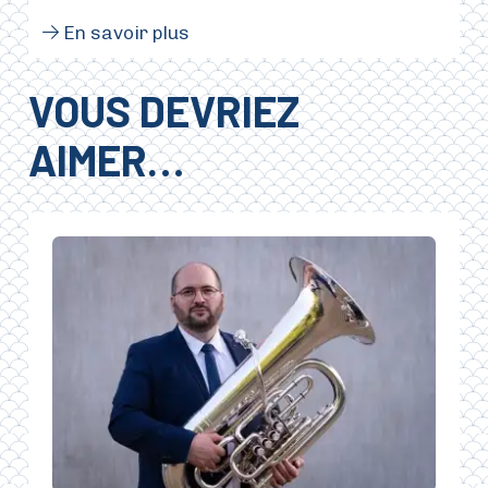
En savoir plus
VOUS DEVRIEZ
AIMER…