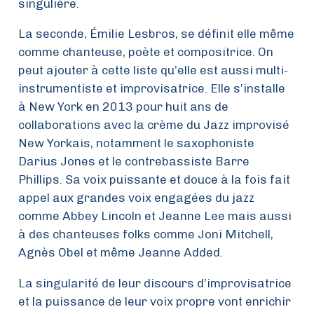
singulière.
La seconde, Émilie Lesbros, se définit elle même
comme chanteuse, poète et compositrice. On
peut ajouter à cette liste qu’elle est aussi multi-
instrumentiste et improvisatrice. Elle s’installe
à New York en 2013 pour huit ans de
collaborations avec la crème du Jazz improvisé
New Yorkais, notamment le saxophoniste
Darius Jones et le contrebassiste Barre
Phillips. Sa voix puissante et douce à la fois fait
appel aux grandes voix engagées du jazz
comme Abbey Lincoln et Jeanne Lee mais aussi
à des chanteuses folks comme Joni Mitchell,
Agnès Obel et même Jeanne Added.
La singularité de leur discours d’improvisatrice
et la puissance de leur voix propre vont enrichir