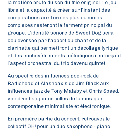
la matière brute du son du trio originel. Le jeu
libre et la capacité à créer sur l’instant des
compositions aux formes plus ou moins
complexes resteront le ferment principal du
groupe. L’identité sonore de Sweet Dog sera
bouleversée par l’apport du chant et de la
clarinette qui permettront un décollage lyrique
et des enchevêtrements mélodiques renforçant
l’aspect orchestral du trio devenu quintet.
Au spectre des influences pop-rock de
Radiohead et Alasnoaxis de Jim Black aux
influences jazz de Tony Malaby et Chris Speed,
viendront s’ajouter celles de la musique
contemporaine minimaliste et électronique.
En première partie du concert, retrouvez le
collectif OH! pour un duo saxophone - piano