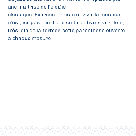
une maîtrise de l’élégie
classique. Expressionniste et vive, la musique
n’est, ici, pas loin d’une suite de traits vifs, loin,
très loin de la fermer, cette parenthèse ouverte
à chaque mesure.