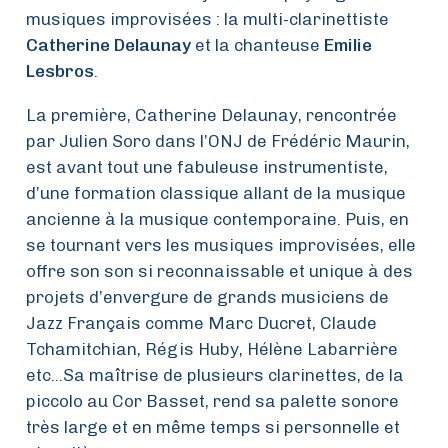
musiques improvisées : la multi-clarinettiste
Catherine Delaunay
et la chanteuse
Emilie
Lesbros
.
La première, Catherine Delaunay, rencontrée
par Julien Soro dans l’ONJ de Frédéric Maurin,
est avant tout une fabuleuse instrumentiste,
d’une formation classique allant de la musique
ancienne à la musique contemporaine. Puis, en
se tournant vers les musiques improvisées, elle
offre son son si reconnaissable et unique à des
projets d’envergure de grands musiciens de
Jazz Français comme Marc Ducret, Claude
Tchamitchian, Régis Huby, Hélène Labarrière
etc…Sa maîtrise de plusieurs clarinettes, de la
piccolo au Cor Basset, rend sa palette sonore
très large et en même temps si personnelle et