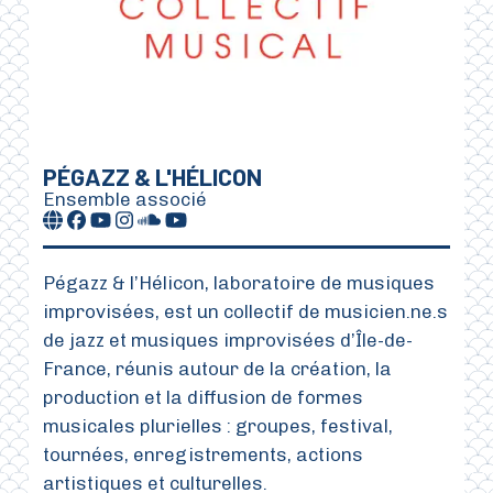
PÉGAZZ & L'HÉLICON
Ensemble associé
Pégazz & l’Hélicon, laboratoire de musiques
improvisées, est un collectif de musicien.ne.s
de jazz et musiques improvisées d’Île-de-
France, réunis autour de la création, la
production et la diffusion de formes
musicales plurielles : groupes, festival,
tournées, enregistrements, actions
artistiques et culturelles.