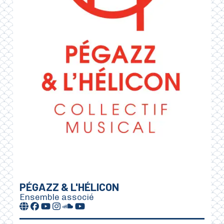
PÉGAZZ & L'HÉLICON
Ensemble associé