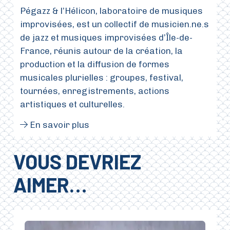
Pégazz & l’Hélicon, laboratoire de musiques
improvisées, est un collectif de musicien.ne.s
de jazz et musiques improvisées d’Île-de-
France, réunis autour de la création, la
production et la diffusion de formes
musicales plurielles : groupes, festival,
tournées, enregistrements, actions
artistiques et culturelles.
En savoir plus
VOUS DEVRIEZ
AIMER…