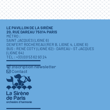
LE PAVILLON DE LA SIRÈNE
20, RUE DAREAU 75014 PARIS
MÉTRO :
SAINT JACQUES (LIGNE 6)
DENFERT ROCHEREAU (RER B, LIGNE 4, LIGNE 6)
BUS : RENÉ COTY (LIGNE 62) - DAREAU - ST JACQUES
(LIGNE 64)
TÉL : +33 (0)1 53 62 93 24
Inscription newsletter
Contact