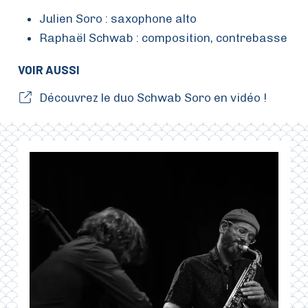
Julien Soro : saxophone alto
Raphaël Schwab : composition, contrebasse
VOIR AUSSI
Découvrez le duo Schwab Soro en vidéo !