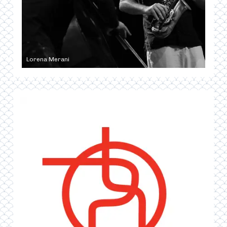
Lorena Merani