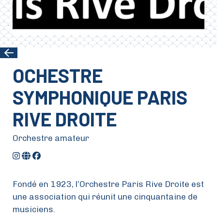
OCHESTRE
SYMPHONIQUE PARIS
RIVE DROITE
Orchestre amateur
Fondé en 1923, l’Orchestre Paris Rive Droite est
une association qui réunit une cinquantaine de
musiciens.