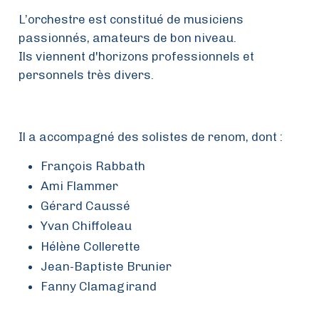
L’orchestre est constitué de musiciens
passionnés, amateurs de bon niveau.
Ils viennent d'horizons professionnels et
personnels très divers.
Il a accompagné des solistes de renom, dont :
François Rabbath
Ami Flammer
Gérard Caussé
Yvan Chiffoleau
Hélène Collerette
Jean-Baptiste Brunier
Fanny Clamagirand