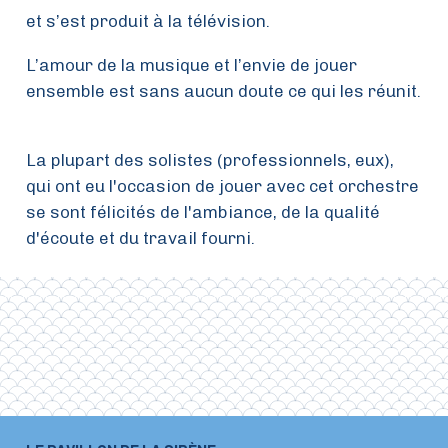
et s’est produit à la télévision.
L’amour de la musique et l’envie de jouer
ensemble est sans aucun doute ce qui les réunit.
La plupart des solistes (professionnels, eux),
qui ont eu l'occasion de jouer avec cet orchestre
se sont félicités de l'ambiance, de la qualité
d'écoute et du travail fourni.