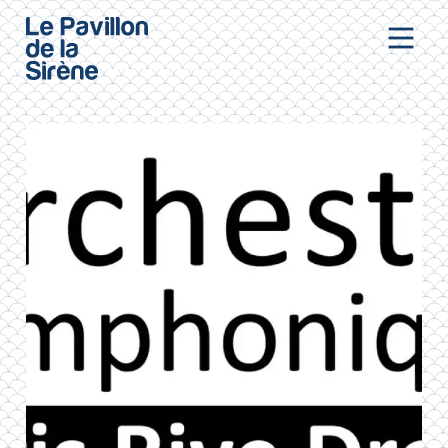
Aller au contenu principal