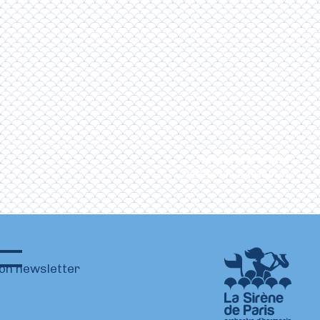
Toutes les actualités
ion newsletter