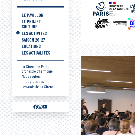
LE PAVILLON
LE PROJET
CULTUREL
LES ACTIVITÉS
SAISON 26-27
LOCATIONS
LES ACTUALITÉS
La Sirène de Paris,
orchestre d'harmonie
Nous soutenir
Infos pratiques
Les Amis de La Sirène