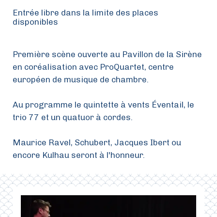
Entrée libre dans la limite des places
disponibles
Première scène ouverte au Pavillon de la Sirène
en coréalisation avec ProQuartet, centre
européen de musique de chambre.
Au programme le quintette à vents Éventail, le
trio 77 et un quatuor à cordes.
Maurice Ravel, Schubert, Jacques Ibert ou
encore Kulhau seront à l'honneur.