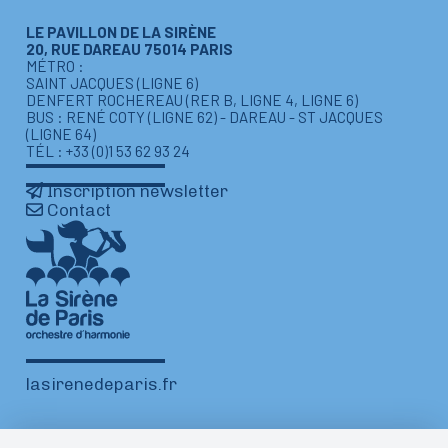
LE PAVILLON DE LA SIRÈNE
20, RUE DAREAU 75014 PARIS
MÉTRO :
SAINT JACQUES (LIGNE 6)
DENFERT ROCHEREAU (RER B, LIGNE 4, LIGNE 6)
BUS : RENÉ COTY (LIGNE 62) - DAREAU - ST JACQUES
(LIGNE 64)
TÉL : +33 (0)1 53 62 93 24
Inscription newsletter
Contact
lasirenedeparis.fr