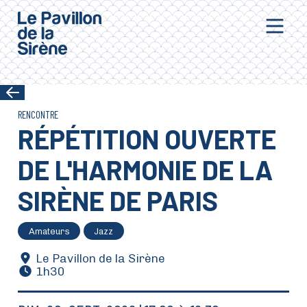
Aller au contenu principal
RENCONTRE
RÉPÉTITION OUVERTE
DE L'HARMONIE DE LA
SIRÈNE DE PARIS
Amateurs
Jazz
Le Pavillon de la Sirène
1h30