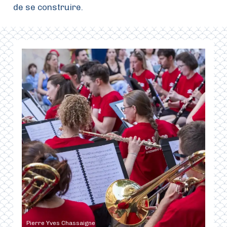
de se construire.
Pierre Yves Chassaigne