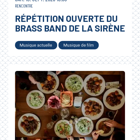
RENCONTRE
RÉPÉTITION OUVERTE DU
BRASS BAND DE LA SIRÈNE
Musique actuelle
Musique de film