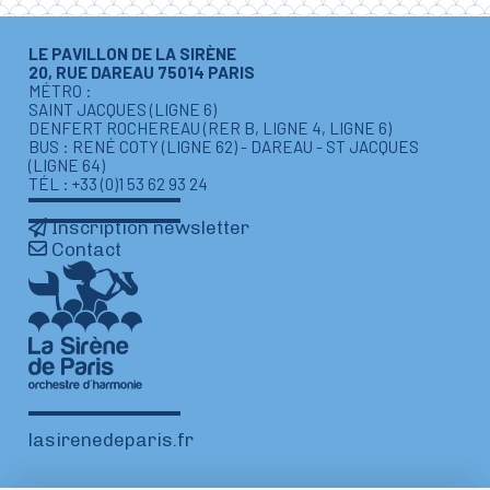
LE PAVILLON DE LA SIRÈNE
20, RUE DAREAU 75014 PARIS
MÉTRO :
SAINT JACQUES (LIGNE 6)
DENFERT ROCHEREAU (RER B, LIGNE 4, LIGNE 6)
BUS : RENÉ COTY (LIGNE 62) - DAREAU - ST JACQUES
(LIGNE 64)
TÉL : +33 (0)1 53 62 93 24
Inscription newsletter
Contact
lasirenedeparis.fr