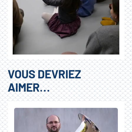
VOUS DEVRIEZ
AIMER…