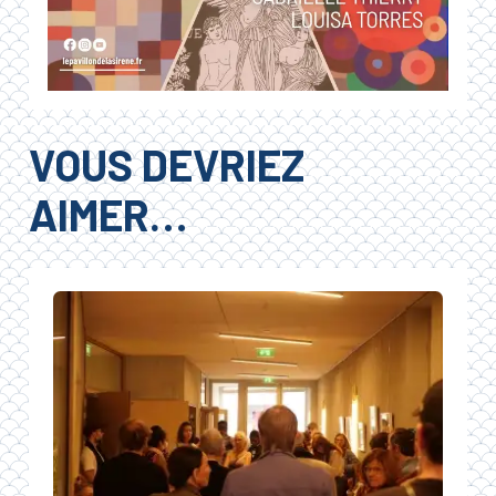
VOUS DEVRIEZ
AIMER…