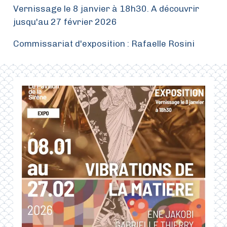
Vernissage le 8 janvier à 18h30. A découvrir
jusqu'au 27 février 2026
Commissariat d'exposition : Rafaelle Rosini