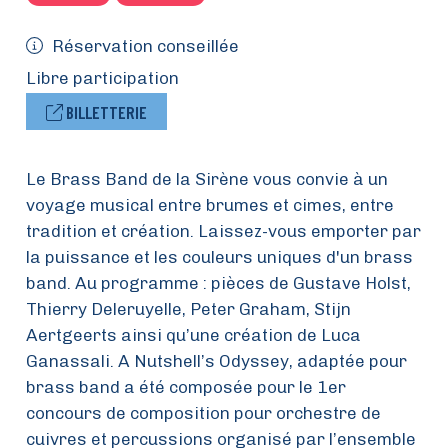
Réservation conseillée
Libre participation
BILLETTERIE
Le Brass Band de la Sirène vous convie à un
voyage musical entre brumes et cimes, entre
tradition et création. Laissez-vous emporter par
la puissance et les couleurs uniques d'un brass
band. Au programme : pièces de Gustave Holst,
Thierry Deleruyelle, Peter Graham, Stijn
Aertgeerts ainsi qu’une création de Luca
Ganassali. A Nutshell’s Odyssey, adaptée pour
brass band a été composée pour le 1er
concours de composition pour orchestre de
cuivres et percussions organisé par l’ensemble