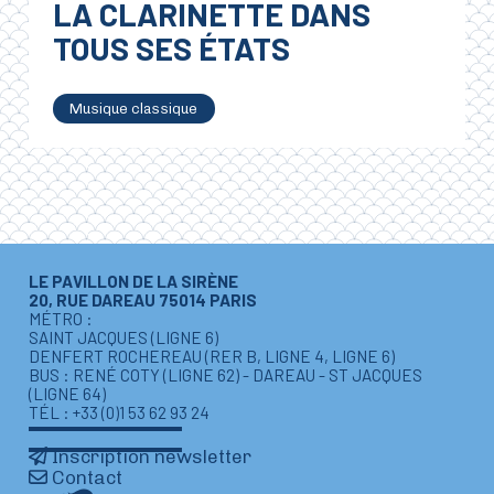
LA CLARINETTE DANS
TOUS SES ÉTATS
Musique classique
LE PAVILLON DE LA SIRÈNE
20, RUE DAREAU 75014 PARIS
MÉTRO :
SAINT JACQUES (LIGNE 6)
DENFERT ROCHEREAU (RER B, LIGNE 4, LIGNE 6)
BUS : RENÉ COTY (LIGNE 62) - DAREAU - ST JACQUES
(LIGNE 64)
TÉL : +33 (0)1 53 62 93 24
Inscription newsletter
Contact