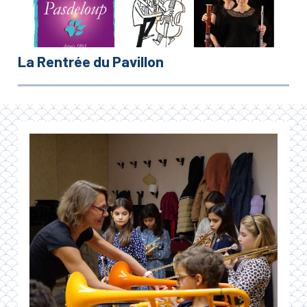
La Rentrée du Pavillon