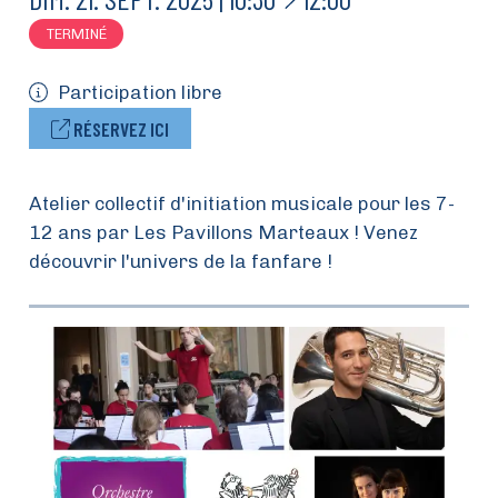
TERMINÉ
Participation libre
RÉSERVEZ ICI
Atelier collectif d'initiation musicale pour les 7-
12 ans par Les Pavillons Marteaux ! Venez
découvrir l'univers de la fanfare !