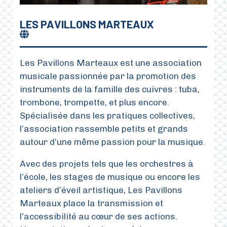
LES PAVILLONS MARTEAUX
Les Pavillons Marteaux est une association
musicale passionnée par la promotion des
instruments de la famille des cuivres : tuba,
trombone, trompette, et plus encore.
Spécialisée dans les pratiques collectives,
l’association rassemble petits et grands
autour d’une même passion pour la musique.
Avec des projets tels que les orchestres à
l’école, les stages de musique ou encore les
ateliers d’éveil artistique, Les Pavillons
Marteaux place la transmission et
l’accessibilité au cœur de ses actions.