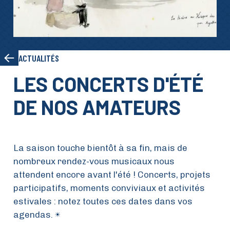
ACTUALITÉS
LES CONCERTS D'ÉTÉ
DE NOS AMATEURS
La saison touche bientôt à sa fin, mais de
nombreux rendez-vous musicaux nous
attendent encore avant l'été ! Concerts, projets
participatifs, moments conviviaux et activités
estivales : notez toutes ces dates dans vos
agendas. ☀️