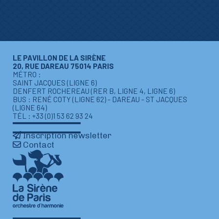
LE PAVILLON DE LA SIRÈNE
20, RUE DAREAU 75014 PARIS
MÉTRO :
SAINT JACQUES (LIGNE 6)
DENFERT ROCHEREAU (RER B, LIGNE 4, LIGNE 6)
BUS : RENÉ COTY (LIGNE 62) - DAREAU - ST JACQUES
(LIGNE 64)
TÉL : +33 (0)1 53 62 93 24
Inscription newsletter
Contact