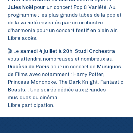
Jules Noël
pour un concert Pop & Variété. Au
programme : les plus grands tubes de la pop et
de la variété revisités par un orchestre
d'harmonie pour un concert festif en plein air.
Libre accès.
🎬 Le
samedi 4 juillet à 20h
,
Studi Orchestra
vous attendra nombreuses et nombreux au
Diocèse de Paris
pour un concert de Musiques
de Films avec notamment : Harry Potter,
Princess Mononoke, The Dark Knight, Fantastic
Beasts... Une soirée dédiée aux grandes
musiques du cinéma.
Libre participation.