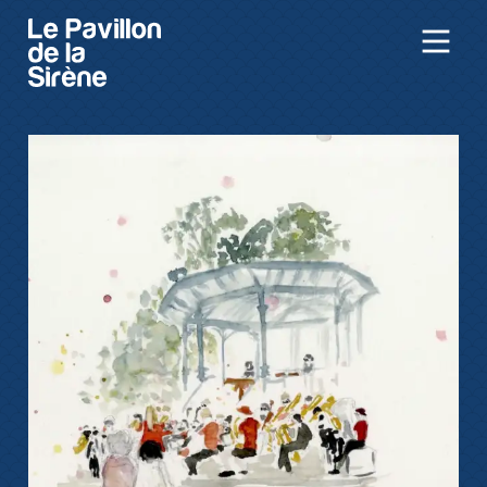
Aller au contenu principal