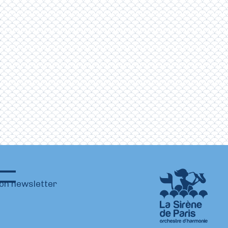
ion newsletter