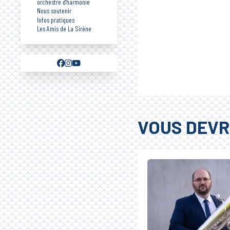
orchestre d'harmonie
Nous soutenir
Infos pratiques
Les Amis de La Sirène
VOUS DEVR