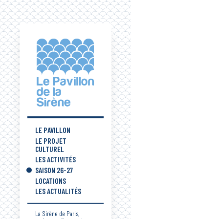
LE PAVILLON
LE PROJET
CULTUREL
LES ACTIVITÉS
SAISON 26-27
LOCATIONS
LES ACTUALITÉS
La Sirène de Paris,