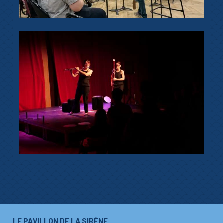
LE PAVILLON DE LA SIRÈNE