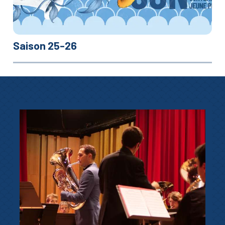
Saison 25-26