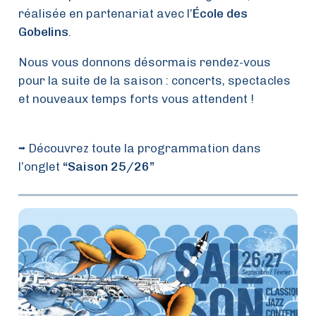
réalisée en partenariat avec l’
École des
Gobelins
.
Nous vous donnons désormais rendez-vous
pour la suite de la saison : concerts, spectacles
et nouveaux temps forts vous attendent !
➡️ Découvrez toute la programmation dans
l’onglet
“Saison 25/26”