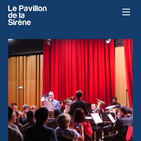
Aller au contenu principal